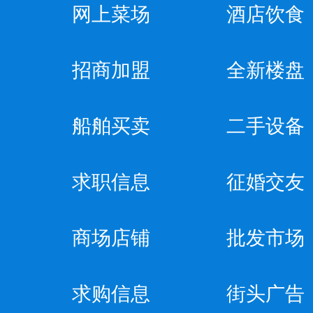
网上菜场
酒店饮食
招商加盟
全新楼盘
船舶买卖
二手设备
求职信息
征婚交友
商场店铺
批发市场
求购信息
街头广告