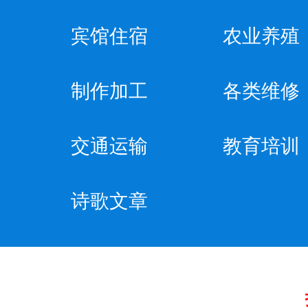
宾馆住宿
农业养殖
制作加工
各类维修
交通运输
教育培训
诗歌文章