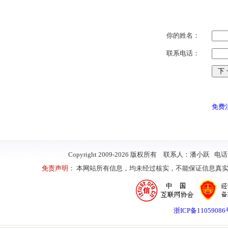
你的姓名：
联系电话：
免费
Copyright 2009-2026 版权所有 联系人：潘小跃 电
免责声明：
本网站所有信息，均未经过核实，不能保证信息真实
浙ICP备1105908